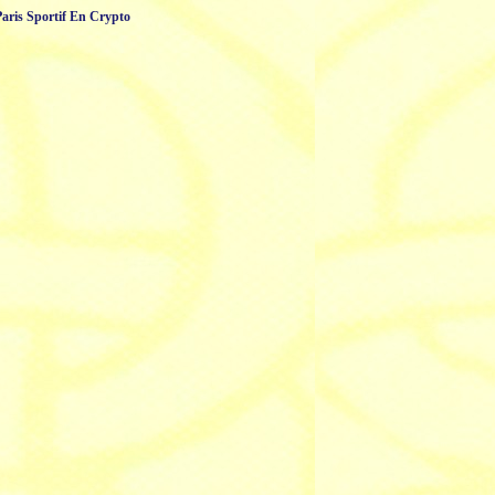
Paris Sportif En Crypto