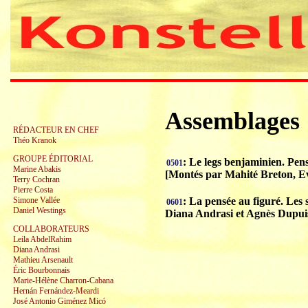
Casino En Ligne
Me
Assemblages
RÉDACTEUR EN CHEF
Théo Kranok
GROUPE ÉDITORIAL
: Le legs benjaminien. Pens
0501
Marine Abakis
[Montés par Mahité Breton, Ev
Terry Cochran
Pierre Costa
Simone Vallée
: La pensée au figuré. Les 
0601
Daniel Westings
Diana Andrasi et Agnès Dupui
COLLABORATEURS
Leila AbdelRahim
Diana Andrasi
Mathieu Arsenault
Éric Bourbonnais
Marie-Hélène Charron-Cabana
Hernán Fernández-Meardi
José Antonio Giménez Micó