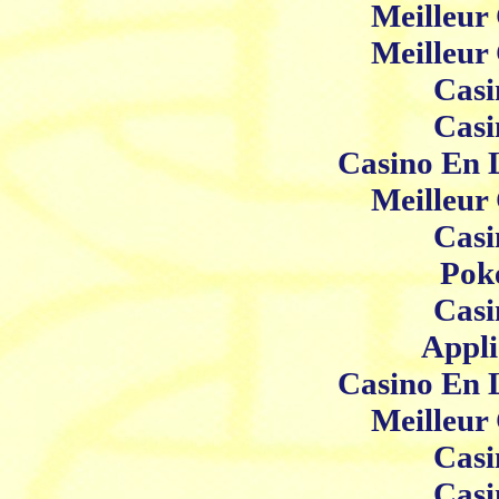
Meilleur
Meilleur
Casi
Casi
Casino En 
Meilleur
Casi
Pok
Casi
Appli
Casino En 
Meilleur
Casi
Casi