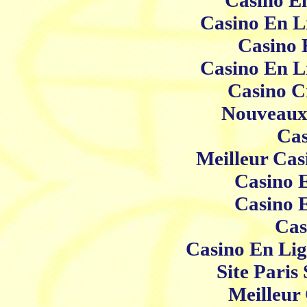
Casino En L
Casino 
Casino En L
Casino 
Nouveaux
Cas
Meilleur Cas
Casino 
Casino 
Cas
Casino En Lig
Site Paris
Meilleur