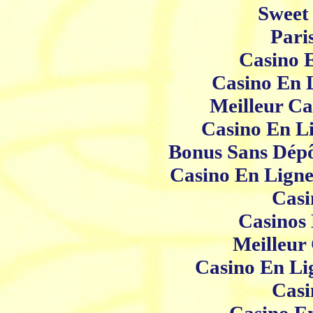
Sweet
Pari
Casino 
Casino En 
Meilleur Ca
Casino En L
Bonus Sans Dép
Casino En Ligne
Casi
Casinos 
Meilleur
Casino En Li
Casi
Casino E